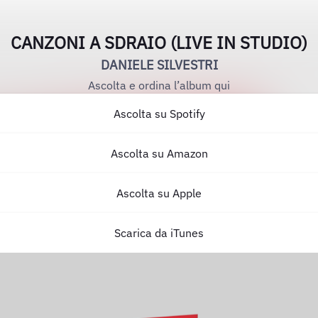
CANZONI A SDRAIO (LIVE IN STUDIO)
DANIELE SILVESTRI
Ascolta e ordina l’album qui
Ascolta su Spotify
Ascolta su Amazon
Ascolta su Apple
Scarica da iTunes