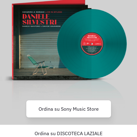
Ordina su Sony Music Store
Ordina su DISCOTECA LAZIALE